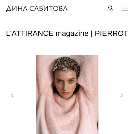
ДИНА САБИТОВА
L'ATTIRANCE magazine | PIERROT